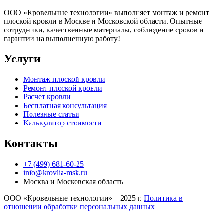
ООО «Кровельные технологии» выполняет монтаж и ремонт
плоской кровли в Москве и Московской области. Опытные
сотрудники, качественные материалы, соблюдение сроков и
гарантии на выполненную работу!
Услуги
Монтаж плоской кровли
Ремонт плоской кровли
Расчет кровли
Бесплатная консультация
Полезные статьи
Калькулятор стоимости
Контакты
+7 (499) 681-60-25
info@krovlia-msk.ru
Москва и Московская область
ООО «Кровельные технологии» – 2025 г.
Политика в
отношении обработки персональных данных