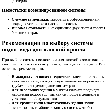
размеров.
Недостатки комбинированной системы
Сложность монтажа.
Требуется профессиональный
подход к установке и настройке системы.
Высокая стоимость.
Объединение двух систем требует
больших затрат.
Рекомендации по выбору системы
водоотвода для плоской кровли
При выборе системы водоотвода для плоской кровли важно
учитывать климатические условия, тип здания и бюджет. Вот
основные рекомендации:
В холодных регионах
предпочтительнее использовать
внутренний водоотвод с подогреваемыми воронками и
трубами для предотвращения замерзания.
Для небольших зданий
в мягком климате подойдет
наружный водоотвод, так как он проще и дешевле в
установке и обслуживании.
Для крупных или многоэтажных зданий
лучше
использовать комбинированную систему, чтобы