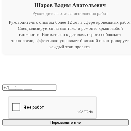
Шаров Вадим Анатольевич
Руководитель отдела исполнения работ
Руководитель с опытом более 12 лет в сфере кровельных работ
Специализируется на монтаже и ремонте крыш любой
сложности. Внимателен к деталям, строго соблюдает
технологии, эффективно управляет бригадой и контролирует
каждый этап проекта.
Получите бесплатную
консультацию!