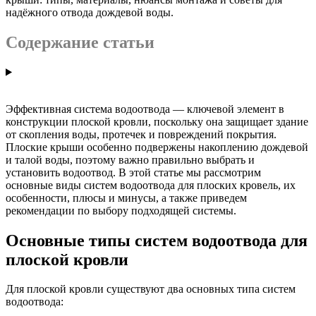
надёжного отвода дождевой воды.
Содержание статьи
Эффективная система водоотвода — ключевой элемент в
конструкции плоской кровли, поскольку она защищает здание
от скопления воды, протечек и повреждений покрытия.
Плоские крыши особенно подвержены накоплению дождевой
и талой воды, поэтому важно правильно выбрать и
установить водоотвод. В этой статье мы рассмотрим
основные виды систем водоотвода для плоских кровель, их
особенности, плюсы и минусы, а также приведем
рекомендации по выбору подходящей системы.
Основные типы систем водоотвода для
плоской кровли
Для плоской кровли существуют два основных типа систем
водоотвода: