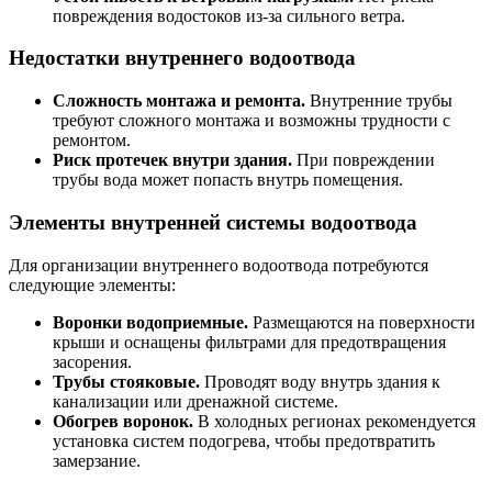
повреждения водостоков из-за сильного ветра.
Недостатки внутреннего водоотвода
Сложность монтажа и ремонта.
Внутренние трубы
требуют сложного монтажа и возможны трудности с
ремонтом.
Риск протечек внутри здания.
При повреждении
трубы вода может попасть внутрь помещения.
Элементы внутренней системы водоотвода
Для организации внутреннего водоотвода потребуются
следующие элементы:
Воронки водоприемные.
Размещаются на поверхности
крыши и оснащены фильтрами для предотвращения
засорения.
Трубы стояковые.
Проводят воду внутрь здания к
канализации или дренажной системе.
Обогрев воронок.
В холодных регионах рекомендуется
установка систем подогрева, чтобы предотвратить
замерзание.