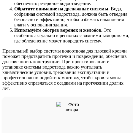
обеспечить резервное водоотведение.
Обратите внимание на дренажные системы.
Вода,
собранная системой водоотвода, должна быть отведена
безопасно и эффективно, чтобы избежать накопления
влаги у основания здания.
Используйте обогрев воронок и желобов.
Это
особенно актуально в регионах с зимними заморозками,
где обледенение может повредить систему.
Правильный выбор системы водоотвода для плоской кровли
поможет предотвратить протечки и повреждения, обеспечив
долговечность конструкции. При проектировании и
установке системы водоотвода важно учитывать
климатические условия, требования эксплуатации и
профессионально подойти к монтажу, чтобы кровля могла
эффективно справляться с осадками на протяжении долгих
лет.