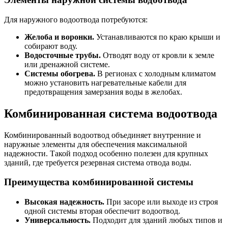
Для наружного водоотвода потребуются:
Желоба и воронки.
Устанавливаются по краю крыши и
собирают воду.
Водосточные трубы.
Отводят воду от кровли к земле
или дренажной системе.
Системы обогрева.
В регионах с холодным климатом
можно установить нагревательные кабели для
предотвращения замерзания воды в желобах.
Комбинированная система водоотвода
Комбинированный водоотвод объединяет внутренние и
наружные элементы для обеспечения максимальной
надежности. Такой подход особенно полезен для крупных
зданий, где требуется резервная система отвода воды.
Преимущества комбинированной системы
Высокая надежность.
При засоре или выходе из строя
одной системы вторая обеспечит водоотвод.
Универсальность.
Подходит для зданий любых типов и