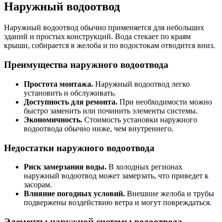
Наружный водоотвод
Наружный водоотвод обычно применяется для небольших
зданий и простых конструкций. Вода стекает по краям
крыши, собирается в желоба и по водостокам отводится вниз.
Преимущества наружного водоотвода
Простота монтажа.
Наружный водоотвод легко
установить и обслуживать.
Доступность для ремонта.
При необходимости можно
быстро заменить или починить элементы системы.
Экономичность.
Стоимость установки наружного
водоотвода обычно ниже, чем внутреннего.
Недостатки наружного водоотвода
Риск замерзания воды.
В холодных регионах
наружный водоотвод может замерзать, что приведет к
засорам.
Влияние погодных условий.
Внешние желоба и трубы
подвержены воздействию ветра и могут повреждаться.
Элементы наружной системы водоотвода