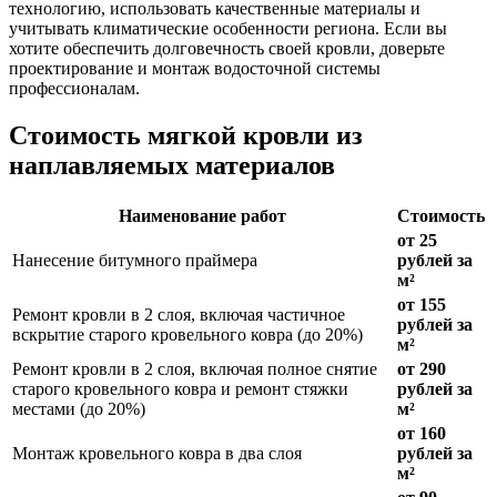
технологию, использовать качественные материалы и
учитывать климатические особенности региона. Если вы
хотите обеспечить долговечность своей кровли, доверьте
проектирование и монтаж водосточной системы
профессионалам.
Стоимость мягкой кровли из
наплавляемых материалов
Наименование работ
Стоимость
от 25
Нанесение битумного праймера
рублей за
м²
от 155
Ремонт кровли в 2 слоя, включая частичное
рублей за
вскрытие старого кровельного ковра (до 20%)
м²
Ремонт кровли в 2 слоя, включая полное снятие
от 290
старого кровельного ковра и ремонт стяжки
рублей за
местами (до 20%)
м²
от 160
Монтаж кровельного ковра в два слоя
рублей за
м²