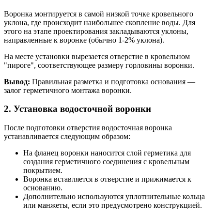
Воронка монтируется в самой низкой точке кровельного
уклона, где происходит наибольшее скопление воды. Для
этого на этапе проектирования закладываются уклоны,
направленные к воронке (обычно 1-2% уклона).
На месте установки вырезается отверстие в кровельном
"пироге", соответствующее размеру горловины воронки.
Вывод:
Правильная разметка и подготовка основания —
залог герметичного монтажа воронки.
2. Установка водосточной воронки
После подготовки отверстия водосточная воронка
устанавливается следующим образом:
На фланец воронки наносится слой герметика для
создания герметичного соединения с кровельным
покрытием.
Воронка вставляется в отверстие и прижимается к
основанию.
Дополнительно используются уплотнительные кольца
или манжеты, если это предусмотрено конструкцией.