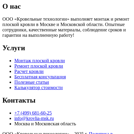
О нас
ООО «Кровельные технологии» выполняет монтаж и ремонт
плоской кровли в Москве и Московской области. Опытные
сотрудники, качественные материалы, соблюдение сроков и
гарантии на выполненную работу!
Услуги
Монтаж плоской кровли
Ремонт плоской кровли
Расчет кровли
Бесплатная консультация
Полезные статьи
Калькулятор стоимости
Контакты
+7 (499) 681-60-25
info@krovlia-msk.ru
Москва и Московская область
ООО «Кровельные технологии» – 2025 г.
Политика в