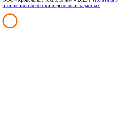
отношении обработки персональных данных