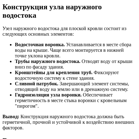
Конструкция узла наружного
водостока
Узел наружного водостока для плоской кровли состоит из
следующих основных элементов:
Водосточная воронка.
Устанавливается в месте сбора
воды на крыше. Чаще всего монтируется в нижней
точке уклона кровли.
Трубы наружного водостока.
Отводят воду от крыши
вниз по фасаду здания.
Кронштейны для крепления труб.
Фиксируют
водосточную систему к стене здания.
Сливной патрубок.
Завершающий элемент системы,
отводящий воду на землю или в дренажную систему.
Гидроизоляция узла воронки.
Обеспечивает
герметичность в месте стыка воронки с кровельным
"пирогом".
Вывод:
Конструкция наружного водостока должна быть
герметичной, прочной и устойчивой к воздействию внешних
факторов.