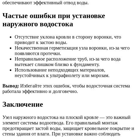
обеспечивают эффективный отвод воды.
Частые ошибки при установке
наружного водостока
Отсутствие уклона кровли в сторону воронки, что
приводит к застою воды.
Некачественная герметизация узла воронки, из-за чего
появляются протечки.
Неправильное расположение труб, из-за чего вода
вытекает слишком близко к фундаменту.
Использование неподходящих материалов,
неустойчивых к ультрафиолету или морозам.
Вывод:
Избегайте этих ошибок, чтобы водосточная система
работала эффективно и долговечно.
Заключение
Узел наружного водостока на плоской кровле — это важный
элемент системы водоотвода. Его правильный монтаж
предотвращает застой воды, защищает кровельное покрытие и
стены здания от влаги. При установке важно соблюдать