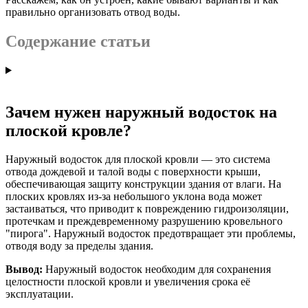
правильно организовать отвод воды.
Содержание статьи
Зачем нужен наружный водосток на
плоской кровле?
Наружный водосток для плоской кровли — это система
отвода дождевой и талой воды с поверхности крыши,
обеспечивающая защиту конструкции здания от влаги. На
плоских кровлях из-за небольшого уклона вода может
застаиваться, что приводит к повреждению гидроизоляции,
протечкам и преждевременному разрушению кровельного
"пирога". Наружный водосток предотвращает эти проблемы,
отводя воду за пределы здания.
Вывод:
Наружный водосток необходим для сохранения
целостности плоской кровли и увеличения срока её
эксплуатации.