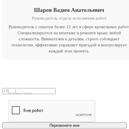
Шаров Вадим Анатольевич
Руководитель отдела исполнения работ
Руководитель с опытом более 12 лет в сфере кровельных работ
Специализируется на монтаже и ремонте крыш любой
сложности. Внимателен к деталям, строго соблюдает
технологии, эффективно управляет бригадой и контролирует
каждый этап проекта.
Получите бесплатную
консультацию!