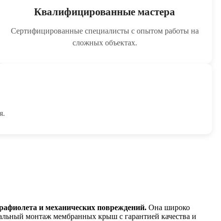
Квалифицированные мастера
Сертифицированные специалисты с опытом работы на
сложных объектах.
я.
трафиолета и механических повреждений.
Она широко
льный монтаж мембранных крыш с гарантией качества и