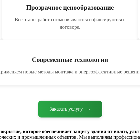
Прозрачное ценообразование
Все этапы работ согласовываются и фиксируются в
договоре.
Современные технологии
рименяем новые методы монтажа и энергоэффективные решени
Заказать услугу
→
окрытие, которое обеспечивает защиту здания от влаги, уль
рческих и промышленных объектов. Мы выполняем профессиона