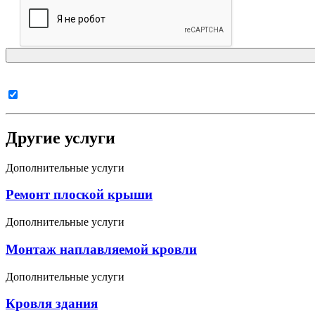
Согласен с
политикой в отношении обработки персональн
Другие услуги
Дополнительные услуги
Ремонт плоской крыши
Дополнительные услуги
Монтаж наплавляемой кровли
Дополнительные услуги
Кровля здания