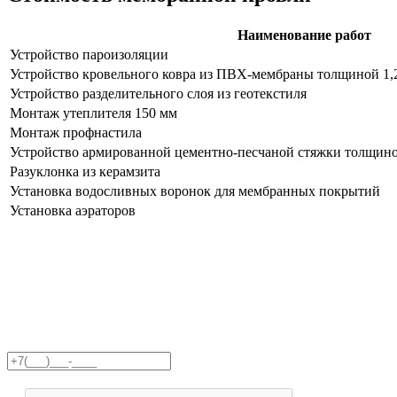
Наименование работ
Устройство пароизоляции
Устройство кровельного ковра из ПВХ-мембраны толщиной 1,
Устройство разделительного слоя из геотекстиля
Монтаж утеплителя 150 мм
Монтаж профнастила
Устройство армированной цементно-песчаной стяжки толщино
Разуклонка из керамзита
Установка водосливных воронок для мембранных покрытий
Установка аэраторов
Получите бесплатную консультацию