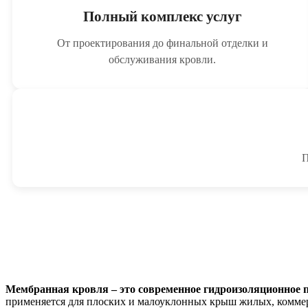
Полный комплекс услуг
От проектирования до финальной отделки и
обслуживания кровли.
П
Мембранная кровля – это современное гидроизоляционное п
применяется для плоских и малоуклонных крыш жилых, комме