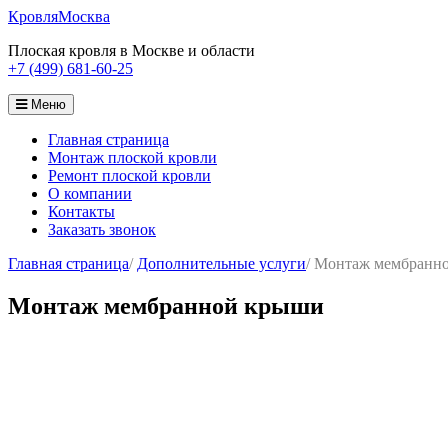
Кровля
Москва
Плоская кровля в Москве и области
+7 (499) 681-60-25
Меню
Главная страница
Монтаж плоской кровли
Ремонт плоской кровли
О компании
Контакты
Заказать звонок
Главная страница
/
Дополнительные услуги
/
Монтаж мембранн
Монтаж мембранной крыши