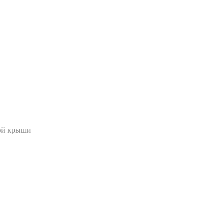
ой крыши