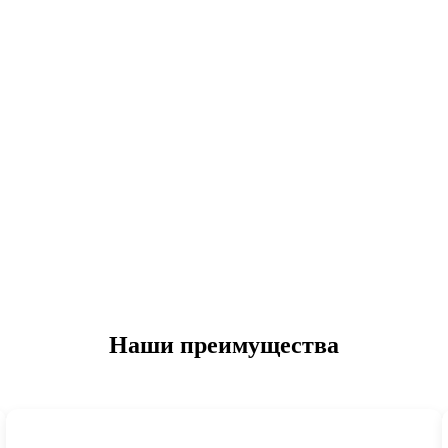
Наши преимущества