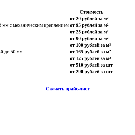
Стоимость
от 20 рублей за м²
2 мм с механическим креплением
от 95 рублей за м²
от 25 рублей за м²
от 90 рублей за м²
от 100 рублей за м²
й до 50 мм
от 165 рублей за м²
от 125 рублей за м²
от 510 рублей за шт
от 290 рублей за шт
Скачать прайс-лист
!