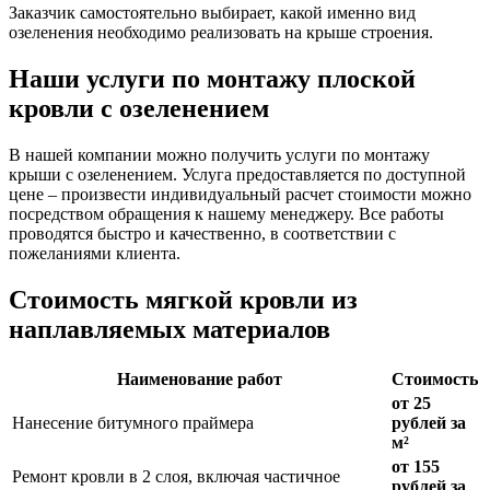
Заказчик самостоятельно выбирает, какой именно вид
озеленения необходимо реализовать на крыше строения.
Наши услуги по монтажу плоской
кровли с озеленением
В нашей компании можно получить услуги по монтажу
крыши с озеленением. Услуга предоставляется по доступной
цене – произвести индивидуальный расчет стоимости можно
посредством обращения к нашему менеджеру. Все работы
проводятся быстро и качественно, в соответствии с
пожеланиями клиента.
Стоимость мягкой кровли из
наплавляемых материалов
Наименование работ
Стоимость
от 25
Нанесение битумного праймера
рублей за
м²
от 155
Ремонт кровли в 2 слоя, включая частичное
рублей за