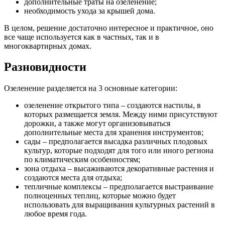
дополнительные траты на озеленение;
необходимость ухода за крышей дома.
В целом, решение достаточно интересное и практичное, оно
все чаще используется как в частных, так и в
многоквартирных домах.
Разновидности
Озеленение разделяется на 3 основные категории:
озеленение открытого типа – создаются настилы, в
которых размещается земля. Между ними присутствуют
дорожки, а также могут организовываться
дополнительные места для хранения инструментов;
сады – предполагается высадка различных плодовых
культур, которые подходят для того или иного региона
по климатическим особенностям;
зона отдыха – высаживаются декоративные растения и
создаются места для отдыха;
тепличные комплексы – предполагается выстраивание
полноценных теплиц, которые можно будет
использовать для выращивания культурных растений в
любое время года.