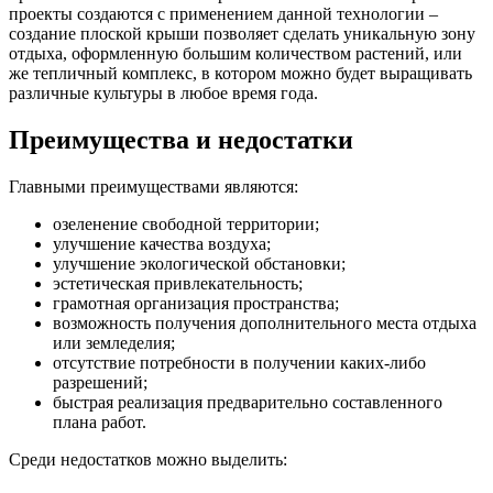
проекты создаются с применением данной технологии –
создание плоской крыши позволяет сделать уникальную зону
отдыха, оформленную большим количеством растений, или
же тепличный комплекс, в котором можно будет выращивать
различные культуры в любое время года.
Преимущества и недостатки
Главными преимуществами являются:
озеленение свободной территории;
улучшение качества воздуха;
улучшение экологической обстановки;
эстетическая привлекательность;
грамотная организация пространства;
возможность получения дополнительного места отдыха
или земледелия;
отсутствие потребности в получении каких-либо
разрешений;
быстрая реализация предварительно составленного
плана работ.
Среди недостатков можно выделить: