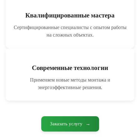
Квалифицированные мастера
Сертифицированные специалисты с опытом работы
на сложных объектах.
Современные технологии
Применяем новые методы монтажа и
энергоэффективные решения.
Заказать услугу
→