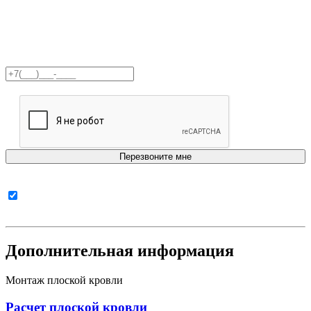
Получите бесплатную
консультацию!
Согласен с
политикой в отношении обработки
персональных данных
Дополнительная информация
Монтаж плоской кровли
Расчет плоской кровли