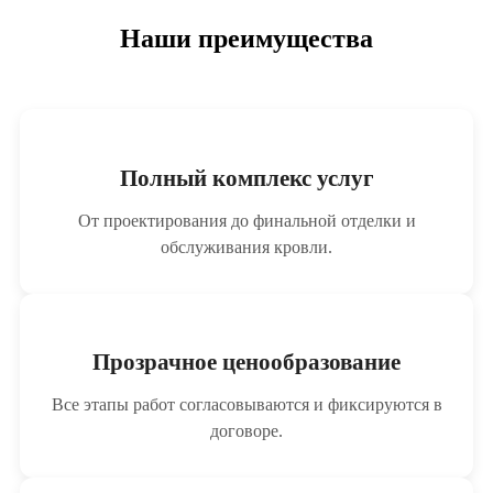
Наши преимущества
Полный комплекс услуг
От проектирования до финальной отделки и
обслуживания кровли.
Прозрачное ценообразование
Все этапы работ согласовываются и фиксируются в
договоре.