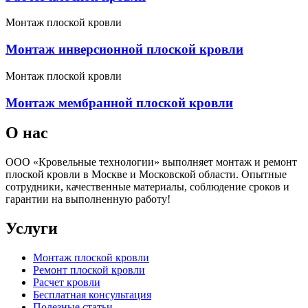
Монтаж плоской кровли
Монтаж инверсионной плоской кровли
Монтаж плоской кровли
Монтаж мембранной плоской кровли
О нас
ООО «Кровельные технологии» выполняет монтаж и ремонт
плоской кровли в Москве и Московской области. Опытные
сотрудники, качественные материалы, соблюдение сроков и
гарантии на выполненную работу!
Услуги
Монтаж плоской кровли
Ремонт плоской кровли
Расчет кровли
Бесплатная консультация
Полезные статьи