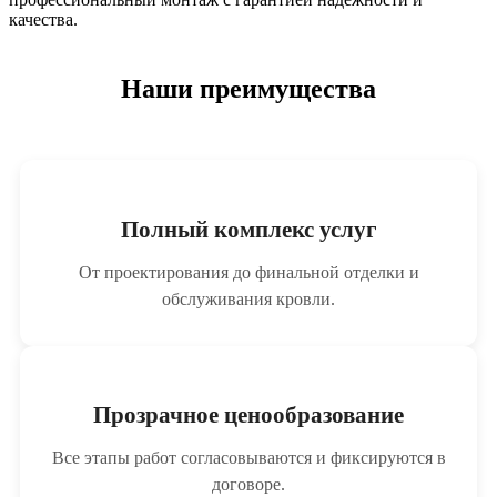
качества.
Наши преимущества
Полный комплекс услуг
От проектирования до финальной отделки и
обслуживания кровли.
Прозрачное ценообразование
Все этапы работ согласовываются и фиксируются в
договоре.