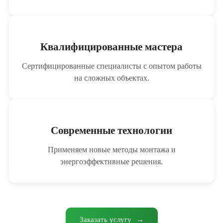
Квалифицированные мастера
Сертифицированные специалисты с опытом работы
на сложных объектах.
Современные технологии
Применяем новые методы монтажа и
энергоэффективные решения.
Заказать услугу
→