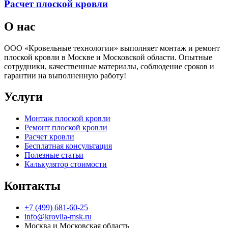
Расчет плоской кровли
О нас
ООО «Кровельные технологии» выполняет монтаж и ремонт
плоской кровли в Москве и Московской области. Опытные
сотрудники, качественные материалы, соблюдение сроков и
гарантии на выполненную работу!
Услуги
Монтаж плоской кровли
Ремонт плоской кровли
Расчет кровли
Бесплатная консультация
Полезные статьи
Калькулятор стоимости
Контакты
+7 (499) 681-60-25
info@krovlia-msk.ru
Москва и Московская область