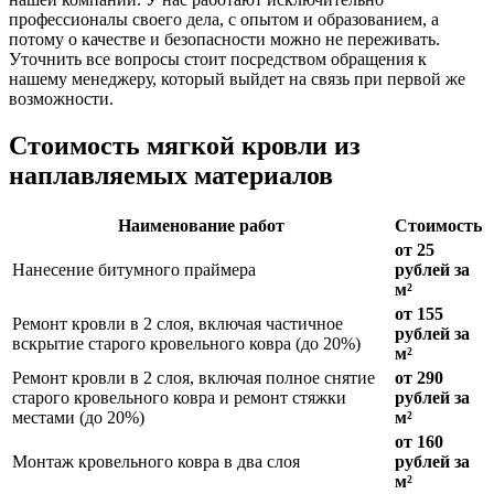
профессионалы своего дела, с опытом и образованием, а
потому о качестве и безопасности можно не переживать.
Уточнить все вопросы стоит посредством обращения к
нашему менеджеру, который выйдет на связь при первой же
возможности.
Стоимость мягкой кровли из
наплавляемых материалов
Наименование работ
Стоимость
от 25
Нанесение битумного праймера
рублей за
м²
от 155
Ремонт кровли в 2 слоя, включая частичное
рублей за
вскрытие старого кровельного ковра (до 20%)
м²
Ремонт кровли в 2 слоя, включая полное снятие
от 290
старого кровельного ковра и ремонт стяжки
рублей за
местами (до 20%)
м²
от 160
Монтаж кровельного ковра в два слоя
рублей за
м²