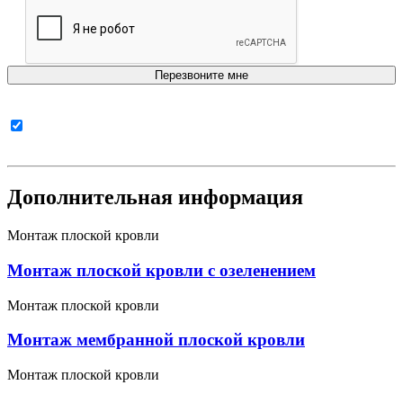
Согласен с
политикой в отношении обработки
персональных данных
Дополнительная информация
Монтаж плоской кровли
Монтаж плоской кровли с озеленением
Монтаж плоской кровли
Монтаж мембранной плоской кровли
Монтаж плоской кровли