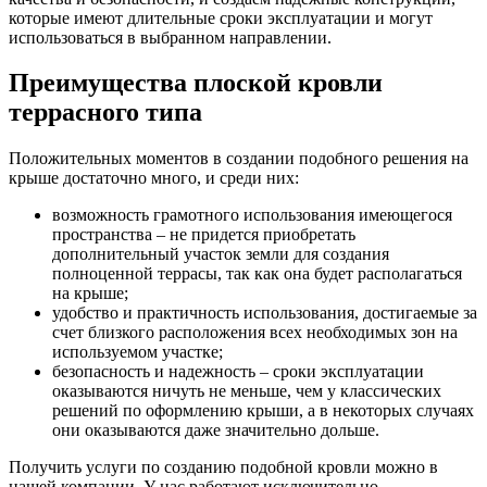
которые имеют длительные сроки эксплуатации и могут
использоваться в выбранном направлении.
Преимущества плоской кровли
террасного типа
Положительных моментов в создании подобного решения на
крыше достаточно много, и среди них:
возможность грамотного использования имеющегося
пространства – не придется приобретать
дополнительный участок земли для создания
полноценной террасы, так как она будет располагаться
на крыше;
удобство и практичность использования, достигаемые за
счет близкого расположения всех необходимых зон на
используемом участке;
безопасность и надежность – сроки эксплуатации
оказываются ничуть не меньше, чем у классических
решений по оформлению крыши, а в некоторых случаях
они оказываются даже значительно дольше.
Получить услуги по созданию подобной кровли можно в
нашей компании. У нас работают исключительно