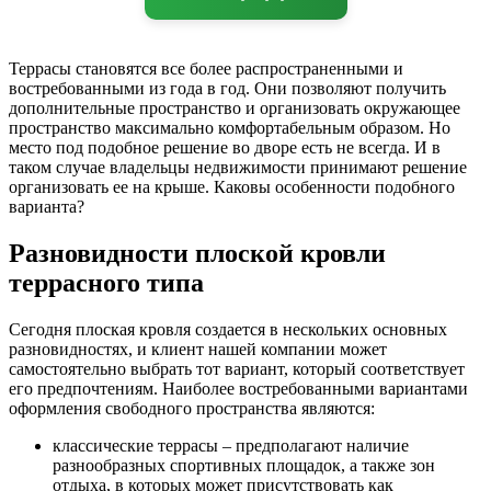
Террасы становятся все более распространенными и
востребованными из года в год. Они позволяют получить
дополнительные пространство и организовать окружающее
пространство максимально комфортабельным образом. Но
место под подобное решение во дворе есть не всегда. И в
таком случае владельцы недвижимости принимают решение
организовать ее на крыше. Каковы особенности подобного
варианта?
Разновидности плоской кровли
террасного типа
Сегодня плоская кровля создается в нескольких основных
разновидностях, и клиент нашей компании может
самостоятельно выбрать тот вариант, который соответствует
его предпочтениям. Наиболее востребованными вариантами
оформления свободного пространства являются:
классические террасы – предполагают наличие
разнообразных спортивных площадок, а также зон
отдыха, в которых может присутствовать как