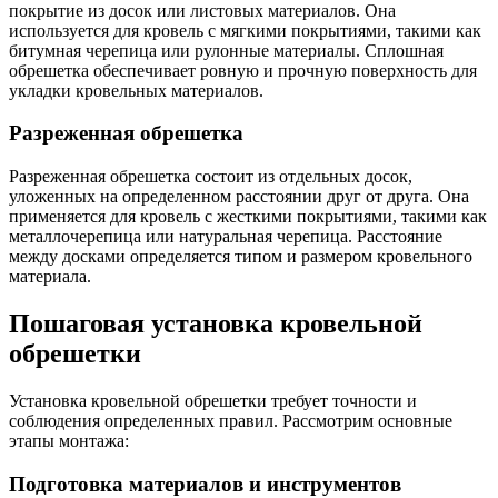
покрытие из досок или листовых материалов. Она
используется для кровель с мягкими покрытиями, такими как
битумная черепица или рулонные материалы. Сплошная
обрешетка обеспечивает ровную и прочную поверхность для
укладки кровельных материалов.
Разреженная обрешетка
Разреженная обрешетка состоит из отдельных досок,
уложенных на определенном расстоянии друг от друга. Она
применяется для кровель с жесткими покрытиями, такими как
металлочерепица или натуральная черепица. Расстояние
между досками определяется типом и размером кровельного
материала.
Пошаговая установка кровельной
обрешетки
Установка кровельной обрешетки требует точности и
соблюдения определенных правил. Рассмотрим основные
этапы монтажа:
Подготовка материалов и инструментов