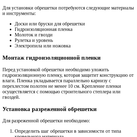
Для установки обрешетки потребуются следующие материалы
и инструменты:
Доски или бруски для обрешетки
Гидроизоляционная пленка
Молоток и гвозди
Рулетка и уровень
Электропила или ножовка
Монтаж гидроизоляционной пленки
Перед установкой обрешетки необходимо уложить
гидроизоляционную пленку, которая защитит конструкцию от
влаги. Пленка укладывается параллельно карнизу с
перехлестом полотен не менее 10 см. Крепление пленки
осуществляется с помощью строительного степлера или
гвоздей.
Установка разреженной обрешетки
Для разреженной обрешетки необходимо:
Определить шаг обрешетки в зависимости от типа
кровельного материала.