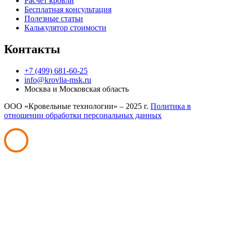
Расчет кровли
Бесплатная консультация
Полезные статьи
Калькулятор стоимости
Контакты
+7 (499) 681-60-25
info@krovlia-msk.ru
Москва и Московская область
ООО «Кровельные технологии» – 2025 г.
Политика в
отношении обработки персональных данных