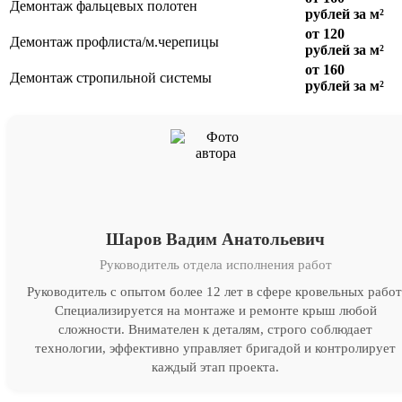
Демонтаж фальцевых полотен
рублей за м²
от 120
Демонтаж профлиста/м.черепицы
рублей за м²
от 160
Демонтаж стропильной системы
рублей за м²
Шаров Вадим Анатольевич
Руководитель отдела исполнения работ
Руководитель с опытом более 12 лет в сфере кровельных работ
Специализируется на монтаже и ремонте крыш любой
сложности. Внимателен к деталям, строго соблюдает
технологии, эффективно управляет бригадой и контролирует
каждый этап проекта.