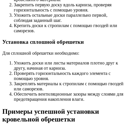
Закрепить первую доску вдоль карниза, проверяя
горизонтальность с помощью уровня.
Уложить остальные доски параллельно первой,
соблюдая заданный шаг.
Крепить доски к стропилам с помощью гвоздей или
саморезов.
Установка сплошной обрешетки
Для сплошной обрешетки необходимо:
Уложить доски или листы материалов плотно друг к
другу, начиная от карниза.
Проверять горизонтальность каждого элемента с
помощью уровня.
Закреплять материалы к стропилам с помощью гвоздей
или саморезов.
Обеспечить вентиляционные зазоры между слоями для
предотвращения накопления влаги.
Примеры успешной установки
кровельной обрешетки