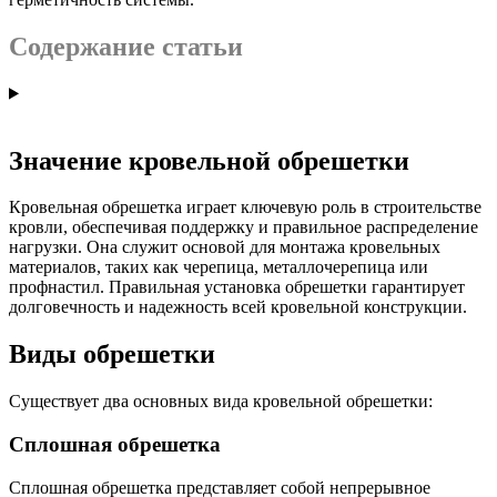
Содержание статьи
Значение кровельной обрешетки
Кровельная обрешетка играет ключевую роль в строительстве
кровли, обеспечивая поддержку и правильное распределение
нагрузки. Она служит основой для монтажа кровельных
материалов, таких как черепица, металлочерепица или
профнастил. Правильная установка обрешетки гарантирует
долговечность и надежность всей кровельной конструкции.
Виды обрешетки
Существует два основных вида кровельной обрешетки:
Сплошная обрешетка
Сплошная обрешетка представляет собой непрерывное