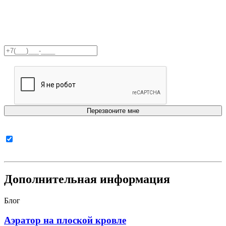
Получите бесплатную
консультацию!
Согласен с
политикой в отношении обработки
персональных данных
Дополнительная информация
Блог
Аэратор на плоской кровле