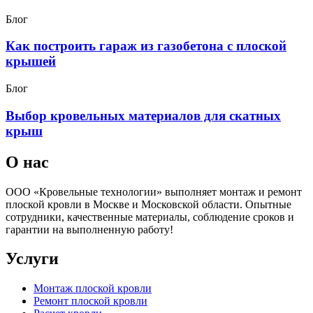
Блог
Как построить гараж из газобетона с плоской
крышей
Блог
Выбор кровельных материалов для скатных
крыш
О нас
ООО «Кровельные технологии» выполняет монтаж и ремонт
плоской кровли в Москве и Московской области. Опытные
сотрудники, качественные материалы, соблюдение сроков и
гарантии на выполненную работу!
Услуги
Монтаж плоской кровли
Ремонт плоской кровли